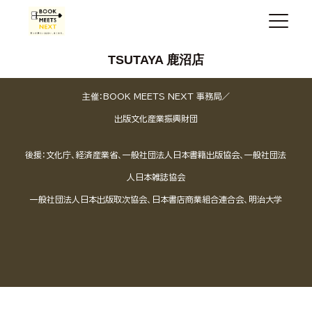
TSUTAYA 鹿沼店
主催：BOOK MEETS NEXT 事務局／
出版文化産業振興財団
後援：文化庁、経済産業省、一般社団法人日本書籍出版協会、一般社団法
人日本雑誌協会
一般社団法人日本出版取次協会、日本書店商業組合連合会、明治大学