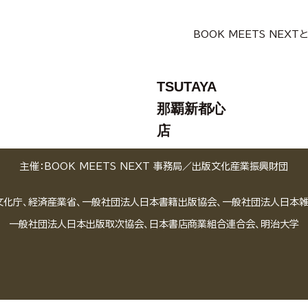
BOOK MEETS NEXT
TSUTAYA
那覇新都心
店
主催：BOOK MEETS NEXT 事務局／
出版文化産業振興財団
文化庁、経済産業省、一般社団法人日本書籍出版協会、一般社団法人日本
一般社団法人日本出版取次協会、日本書店商業組合連合会、明治大学