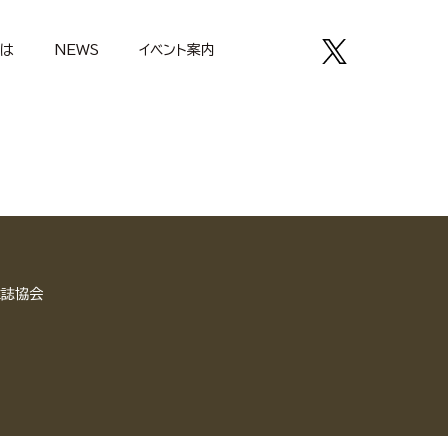
とは
NEWS
イベント案内
雑誌協会