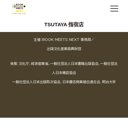
TSUTAYA 指宿店
主催：BOOK MEETS NEXT 事務局／
出版文化産業振興財団
後援：文化庁、経済産業省、一般社団法人日本書籍出版協会、一般社団法
人日本雑誌協会
一般社団法人日本出版取次協会、日本書店商業組合連合会、明治大学