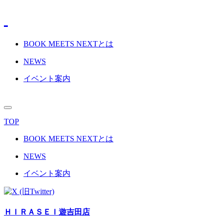
BOOK MEETS NEXTとは
NEWS
イベント案内
TOP
BOOK MEETS NEXTとは
NEWS
イベント案内
ＨＩＲＡＳＥＩ遊吉田店