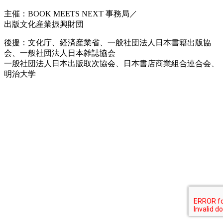
主催：BOOK MEETS NEXT 事務局／
出版文化産業振興財団
後援：文化庁、経済産業省、一般社団法人日本書籍出版協
会、一般社団法人日本雑誌協会
一般社団法人日本出版取次協会、日本書店商業組合連合会、
明治大学