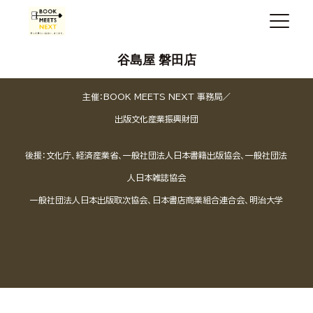
谷島屋 磐田店
主催：BOOK MEETS NEXT 事務局／
出版文化産業振興財団
後援：文化庁、経済産業省、一般社団法人日本書籍出版協会、一般社団法
人日本雑誌協会
一般社団法人日本出版取次協会、日本書店商業組合連合会、明治大学