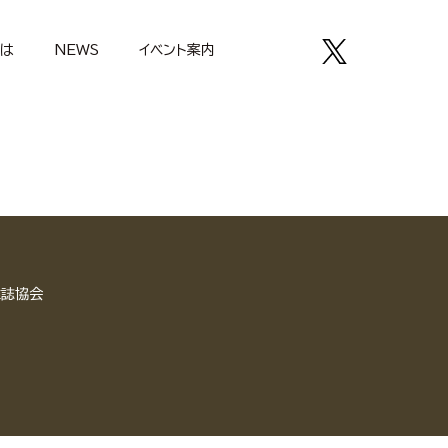
とは
NEWS
イベント案内
雑誌協会