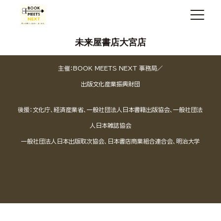
未来屋書店大宮店
主催：BOOK MEETS NEXT 事務局／
出版文化産業振興財団
後援：文化庁、経済産業省、一般社団法人日本書籍出版協会、一般社団法
人日本雑誌協会
一般社団法人日本出版取次協会、日本書店商業組合連合会、明治大学