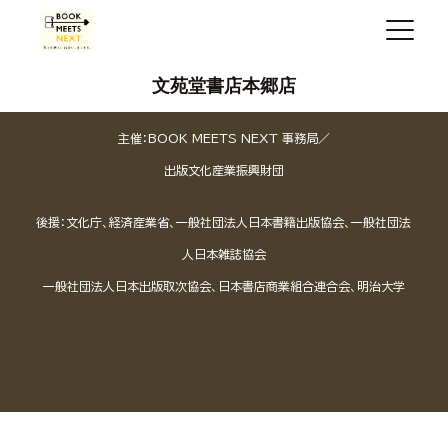
文苑堂書店本郷店
主催：BOOK MEETS NEXT 事務局／
出版文化産業振興財団
後援：文化庁、経済産業省、一般社団法人日本書籍出版協会、一般社団法
人日本雑誌協会
一般社団法人日本出版取次協会、日本書店商業組合連合会、明治大学