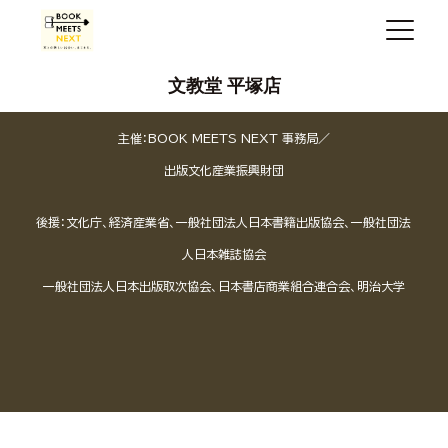
文教堂 平塚店
主催：BOOK MEETS NEXT 事務局／
出版文化産業振興財団
後援：文化庁、経済産業省、一般社団法人日本書籍出版協会、一般社団法
人日本雑誌協会
一般社団法人日本出版取次協会、日本書店商業組合連合会、明治大学