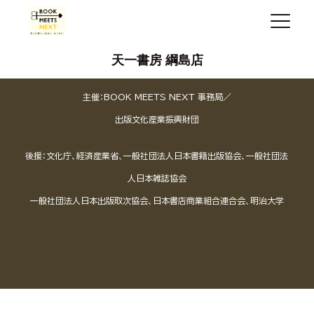
天一書房 綱島店
主催：BOOK MEETS NEXT 事務局／
出版文化産業振興財団
後援：文化庁、経済産業省、一般社団法人日本書籍出版協会、一般社団法
人日本雑誌協会
一般社団法人日本出版取次協会、日本書店商業組合連合会、明治大学