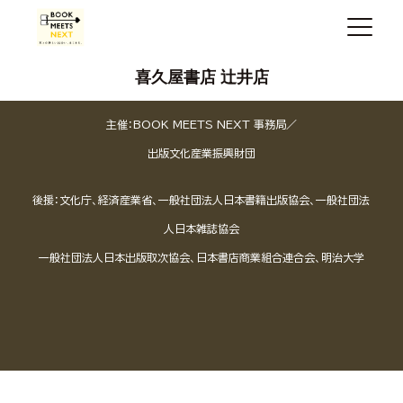
喜久屋書店 辻井店
主催：BOOK MEETS NEXT 事務局／
出版文化産業振興財団
後援：文化庁、経済産業省、一般社団法人日本書籍出版協会、一般社団法
人日本雑誌協会
一般社団法人日本出版取次協会、日本書店商業組合連合会、明治大学