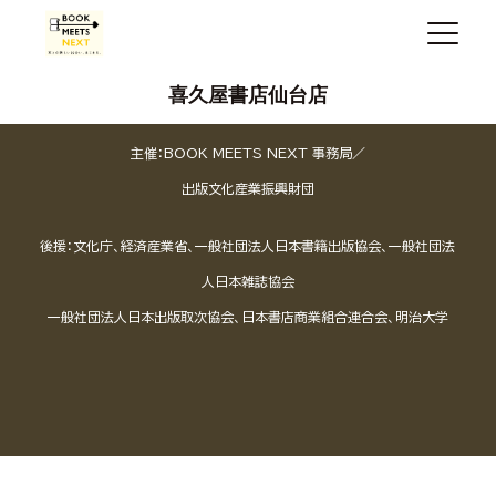
喜久屋書店仙台店
主催：BOOK MEETS NEXT 事務局／
出版文化産業振興財団
後援：文化庁、経済産業省、一般社団法人日本書籍出版協会、一般社団法
人日本雑誌協会
一般社団法人日本出版取次協会、日本書店商業組合連合会、明治大学