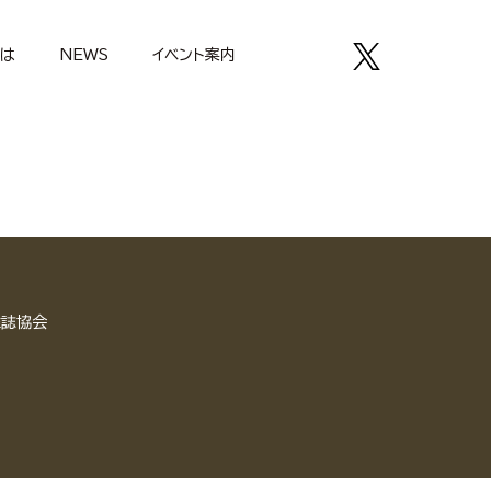
とは
NEWS
イベント案内
雑誌協会