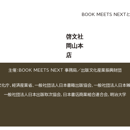
BOOK MEETS NEXT
啓文社
岡山本
店
主催：BOOK MEETS NEXT 事務局／
出版文化産業振興財団
文化庁、経済産業省、一般社団法人日本書籍出版協会、一般社団法人日本
一般社団法人日本出版取次協会、日本書店商業組合連合会、明治大学