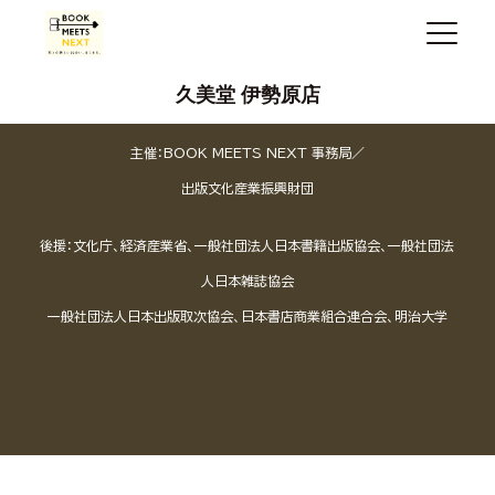
久美堂 伊勢原店
主催：BOOK MEETS NEXT 事務局／
出版文化産業振興財団
後援：文化庁、経済産業省、一般社団法人日本書籍出版協会、一般社団法
人日本雑誌協会
一般社団法人日本出版取次協会、日本書店商業組合連合会、明治大学