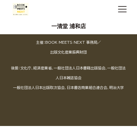
一清堂 浦和店
主催：BOOK MEETS NEXT 事務局／
出版文化産業振興財団
後援：文化庁、経済産業省、一般社団法人日本書籍出版協会、一般社団法
人日本雑誌協会
一般社団法人日本出版取次協会、日本書店商業組合連合会、明治大学