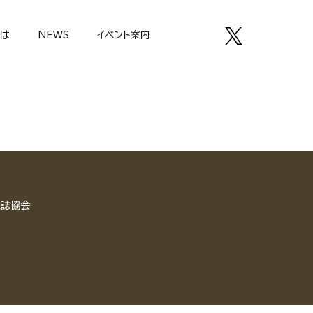
とは
NEWS
イベント案内
雑誌協会