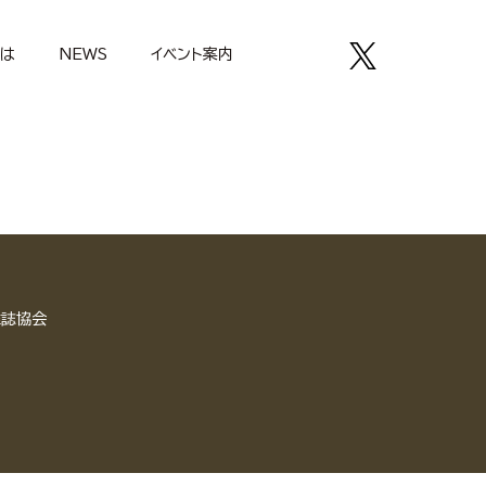
とは
NEWS
イベント案内
雑誌協会