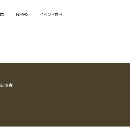
とは
NEWS
イベント案内
雑誌協会